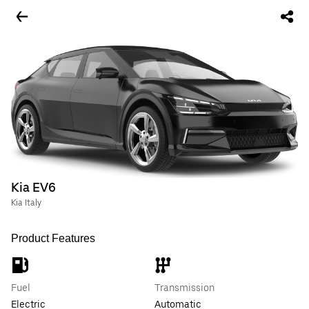
Kia EV6
Kia Italy
Product Features
Fuel
Transmission
Electric
Automatic