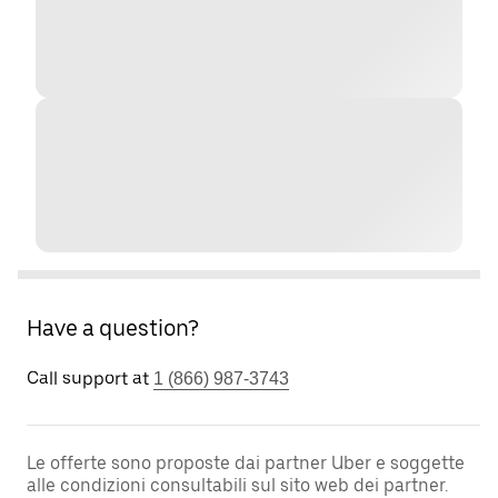
Have a question?
Call support at
1 (866) 987-3743
Le offerte sono proposte dai partner Uber e soggette
alle condizioni consultabili sul sito web dei partner.