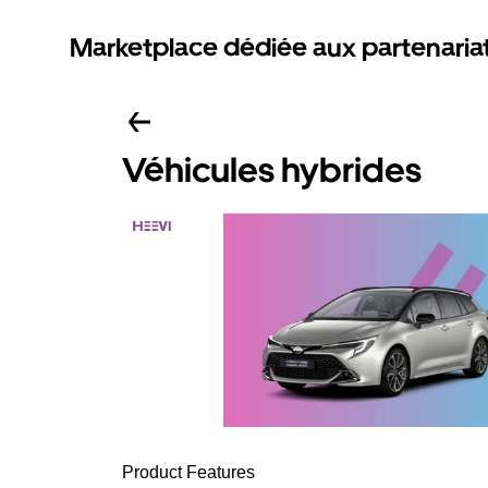
Marketplace dédiée aux partenaria
Véhicules hybrides
Product Features