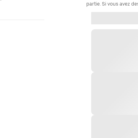
partie. Si vous avez d