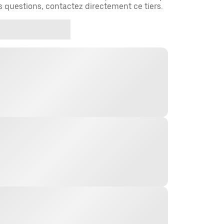
es questions, contactez directement ce tiers.