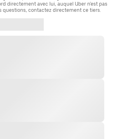
rd directement avec lui, auquel Uber n'est pas
es questions, contactez directement ce tiers.