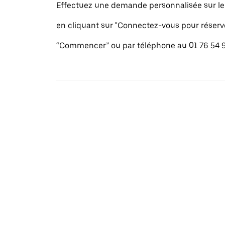
Effectuez une demande personnalisée sur le s
en cliquant sur "Connectez-vous pour réserv
“Commencer” ou par téléphone au 01 76 54 9