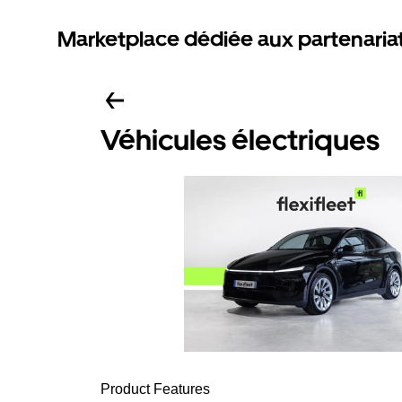
Marketplace dédiée aux partenaria
Véhicules électriques
Product Features