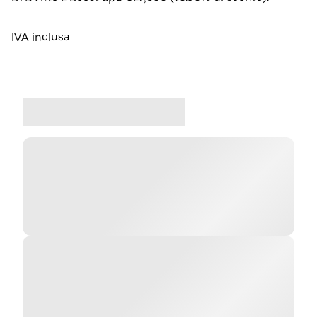
IVA inclusa.