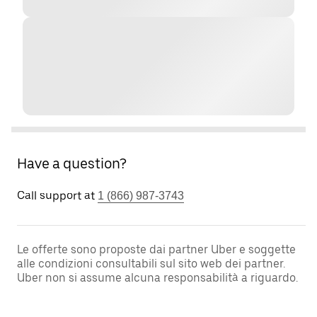
Have a question?
Call support at
1 (866) 987-3743
Le offerte sono proposte dai partner Uber e soggette
alle condizioni consultabili sul sito web dei partner.
Uber non si assume alcuna responsabilità a riguardo.