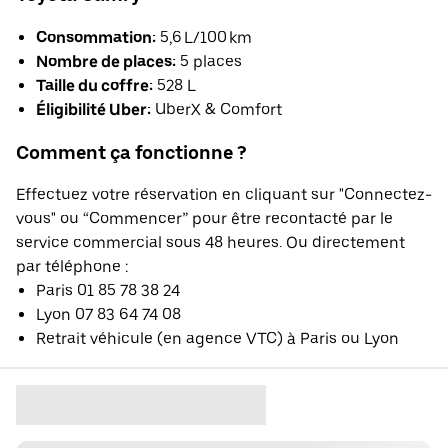
Consommation:
5,6 L/100 km
Nombre de places:
5 places
Taille du coffre:
528 L
Éligibilité Uber:
UberX & Comfort
Comment ça fonctionne ?
Effectuez votre réservation en cliquant sur "Connectez-
vous" ou “Commencer” pour être recontacté par le
service commercial sous 48 heures. Ou directement
par téléphone :
Paris 01 85 78 38 24
Lyon 07 83 64 74 08
Retrait véhicule (en agence VTC) à Paris ou Lyon