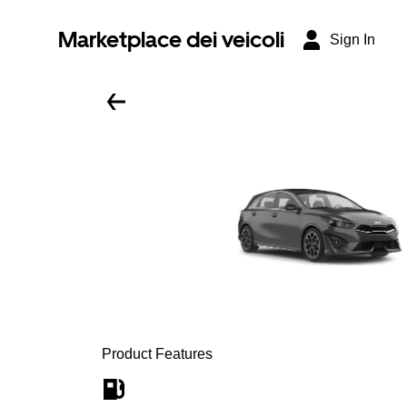
Marketplace dei veicoli
Sign In
Product Features