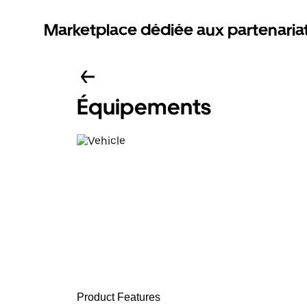
Marketplace dédiée aux partenaria
Équipements
Product Features