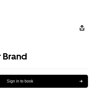
 Brand
Sign in to book