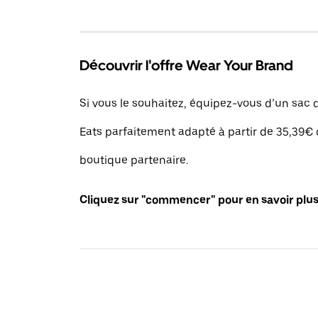
Découvrir l'offre Wear Your Brand
Si vous le souhaitez, équipez-vous d’un sac d
Eats parfaitement adapté à partir de 35,39€ 
boutique partenaire.
Cliquez sur "commencer" pour en savoir plus