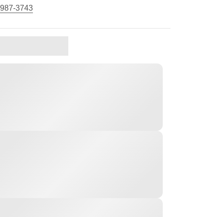
 987-3743