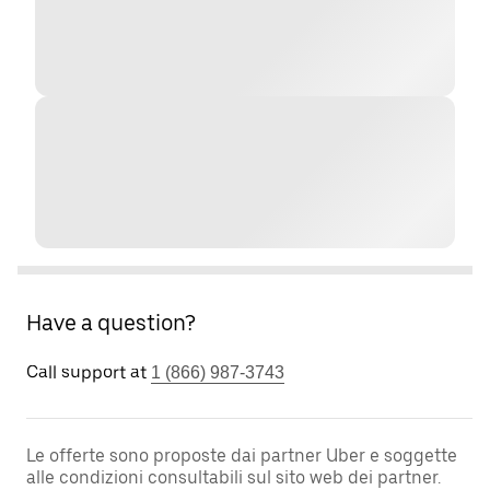
Have a question?
Call support at
1 (866) 987-3743
Le offerte sono proposte dai partner Uber e soggette
alle condizioni consultabili sul sito web dei partner.