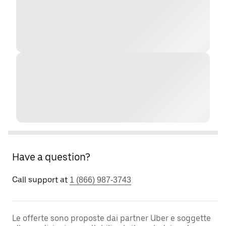
Have a question?
Call support at
1 (866) 987-3743
Le offerte sono proposte dai partner Uber e soggette