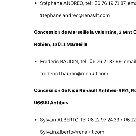
Stéphane ANDREO, tel : 06 76 19 71 87, emai
stephane.andreo@renault.com
Concession de Marseille la Valentine, 3 Mn
Robien, 13011 Marseille
Frederic BAUDIN, tel : 06 76 21 87 99, email
frederic.f.baudin@renault.com
Concession de Nice Renault Antibes-RRG, R
06600 Antibes
Sylvain ALBERTO Tel 06 12 97 24 33 / 06 12 
Sylvain.alberto@renault.com