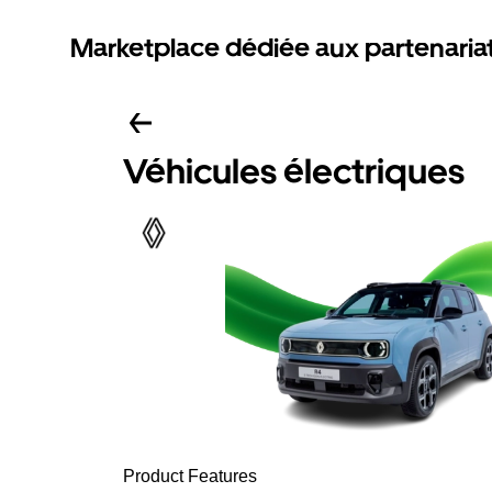
Marketplace dédiée aux partenaria
Véhicules électriques
Product Features