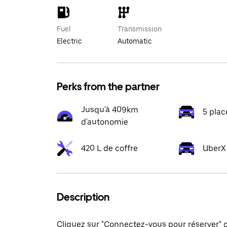
Fuel
Transmission
Electric
Automatic
Perks from the partner
Jusqu'à 409km
5 plac
d'autonomie
420 L de coffre
UberX 
Description
Cliquez sur "Connectez-vous pour réserver"