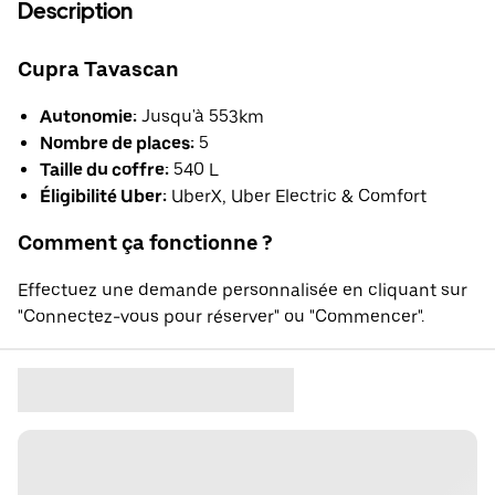
Description
Cupra Tavascan
Autonomie:
Jusqu'à 553km
Nombre de places:
5
Taille du coffre:
540 L
Éligibilité Uber:
UberX, Uber Electric & Comfort
Comment ça fonctionne ?
Effectuez une demande personnalisée en cliquant sur
"Connectez-vous pour réserver" ou "Commencer".