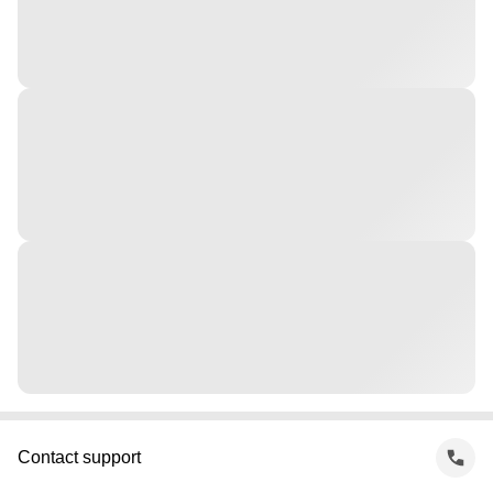
Contact support