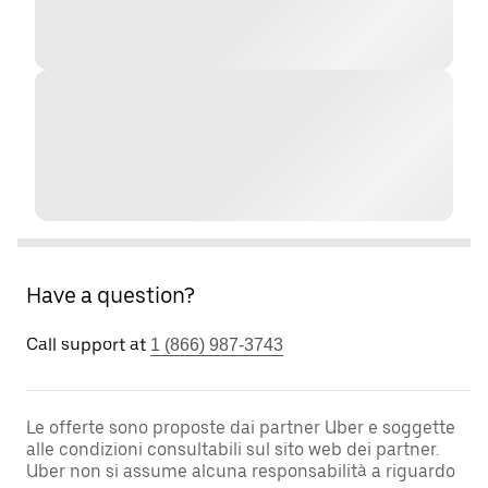
Have a question?
Call support at
1 (866) 987-3743
Le offerte sono proposte dai partner Uber e soggette
alle condizioni consultabili sul sito web dei partner.
Uber non si assume alcuna responsabilità a riguardo