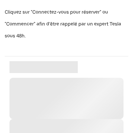
Cliquez sur "Connectez-vous pour réserver" ou
"Commencer" afin d’être rappelé par un expert Tesla
sous 48h.