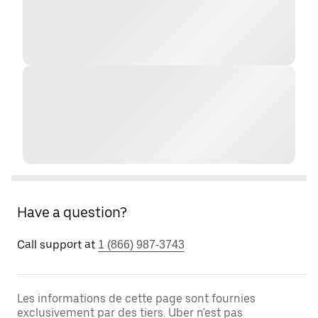
Have a question?
Call support at
1 (866) 987-3743
Les informations de cette page sont fournies
exclusivement par des tiers. Uber n'est pas