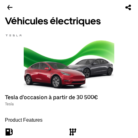
Véhicules électriques
Tesla d'occasion à partir de 30 500€
Tesla
Product Features