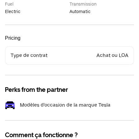
Fuel
Transmission
Electric
Automatic
Pricing
Type de contrat
Achat ou LOA
Perks from the partner
Modèles d'occasion de la marque Tesla
Comment ça fonctionne ?