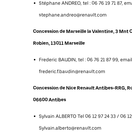
Stéphane ANDREO, tel : 06 76 19 71 87, emai
stephane.andreo@renault.com
Concession de Marseille la Valentine, 3 Mn
Robien, 13011 Marseille
Frederic BAUDIN, tel : 06 76 21 87 99, email
frederic.f.baudin@renault.com
Concession de Nice Renault Antibes-RRG, R
06600 Antibes
Sylvain ALBERTO Tel 06 12 97 24 33 / 06 12 
Sylvain.alberto@renault.com