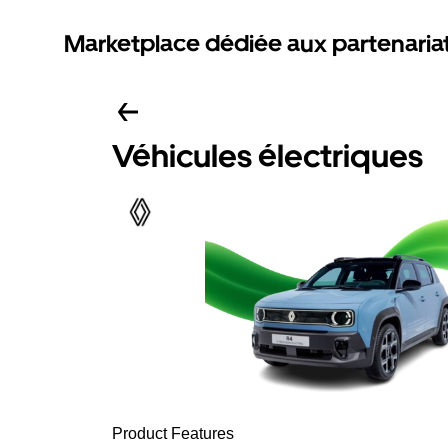
Marketplace dédiée aux partenaria
Véhicules électriques
Product Features