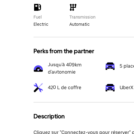
Fuel
Transmission
Electric
Automatic
Perks from the partner
Jusqu'à 409km
5 plac
d'autonomie
420 L de coffre
UberX 
Description
Cliquez sur "Connectez-vous pour réserver"