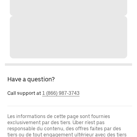
Have a question?
Call support at
1 (866) 987-3743
Les informations de cette page sont fournies
exclusivement par des tiers. Uber n'est pas
responsable du contenu, des offres faites par des
tiers ou de tout engagement ultérieur avec des tiers