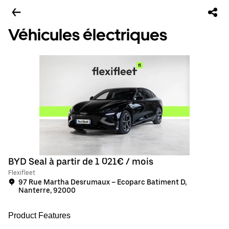
Véhicules électriques
BYD Seal à partir de 1 021€ / mois
Flexifleet
97 Rue Martha Desrumaux – Ecoparc Batiment D,
Nanterre, 92000
Product Features