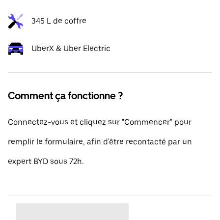
345 L de coffre
UberX & Uber Electric
Comment ça fonctionne ?
Connectez-vous et cliquez sur "Commencer" pour
remplir le formulaire, afin d'être recontacté par un
expert BYD sous 72h.