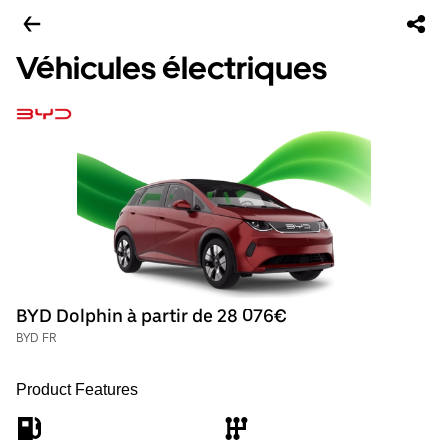
Véhicules électriques
BYD Dolphin à partir de 28 076€
BYD FR
Product Features