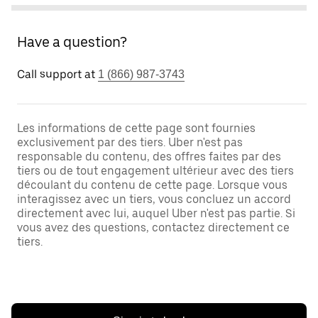
Have a question?
Call support at
1 (866) 987-3743
Les informations de cette page sont fournies
exclusivement par des tiers. Uber n'est pas
responsable du contenu, des offres faites par des
tiers ou de tout engagement ultérieur avec des tiers
découlant du contenu de cette page. Lorsque vous
interagissez avec un tiers, vous concluez un accord
directement avec lui, auquel Uber n'est pas partie. Si
vous avez des questions, contactez directement ce
tiers.