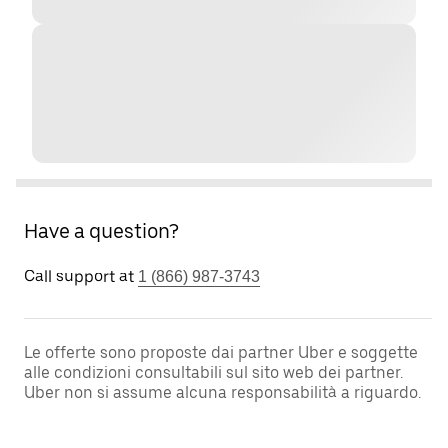
Have a question?
Call support at
1 (866) 987-3743
Le offerte sono proposte dai partner Uber e soggette
alle condizioni consultabili sul sito web dei partner.
Uber non si assume alcuna responsabilità a riguardo.