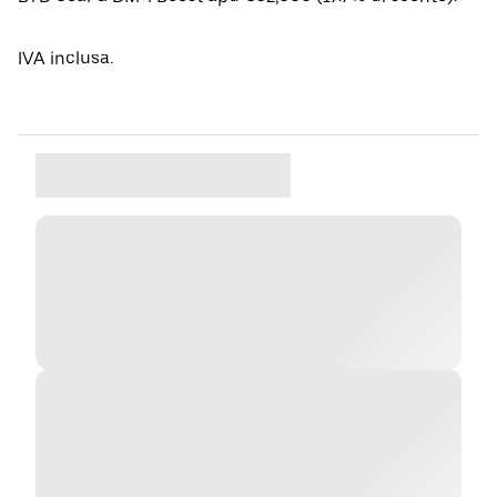
IVA inclusa.