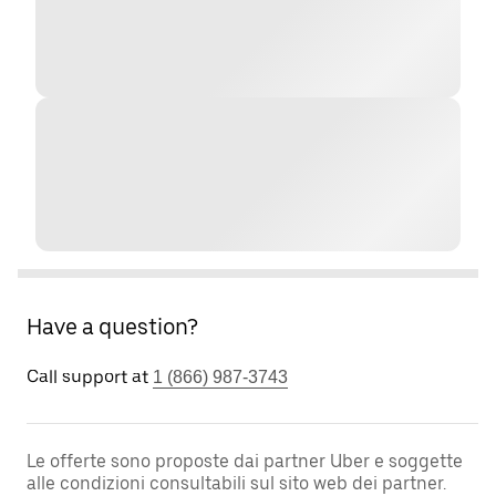
Have a question?
Call support at
1 (866) 987-3743
Le offerte sono proposte dai partner Uber e soggette
alle condizioni consultabili sul sito web dei partner.