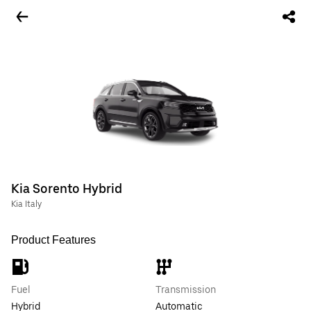
Kia Sorento Hybrid
Kia Italy
Product Features
Fuel
Transmission
Hybrid
Automatic