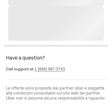
Have a question?
Call support at
1 (866) 987-3743
Le offerte sono proposte dai partner Uber e soggette
alle condizioni consultabili sul sito web dei partner.
Uber non si assume alcuna responsabilità a riguardo.