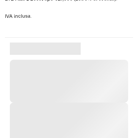
IVA inclusa.