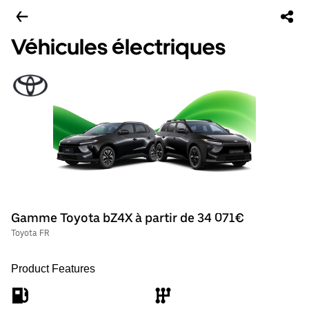
Véhicules électriques
Gamme Toyota bZ4X à partir de 34 071€
Toyota FR
Product Features