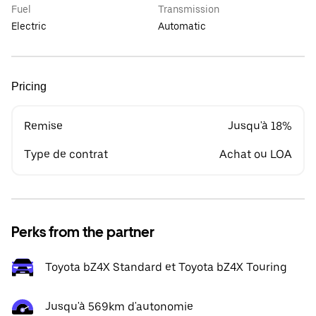
Fuel
Transmission
Electric
Automatic
Pricing
Remise
Jusqu'à 18%
Type de contrat
Achat ou LOA
Perks from the partner
Toyota bZ4X Standard et Toyota bZ4X Touring
Jusqu'à 569km d'autonomie