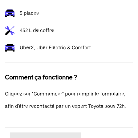
5 places
452 L de coffre
UberX, Uber Electric & Comfort
Comment ça fonctionne ?
Cliquez sur "Commencer" pour remplir le formulaire,
afin d'être recontacté par un expert Toyota sous 72h.