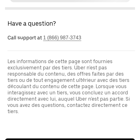
Have a question?
Call support at
1 (866) 987-3743
Les informations de cette page sont fournies
exclusivement par des tiers. Uber n'est pas
responsable du contenu, des offres faites par des
tiers ou de tout engagement ultérieur avec des tiers
découlant du contenu de cette page. Lorsque vous
interagissez avec un tiers, vous concluez un accord
directement avec lui, auquel Uber n'est pas partie. Si
vous avez des questions, contactez directement ce
tiers.