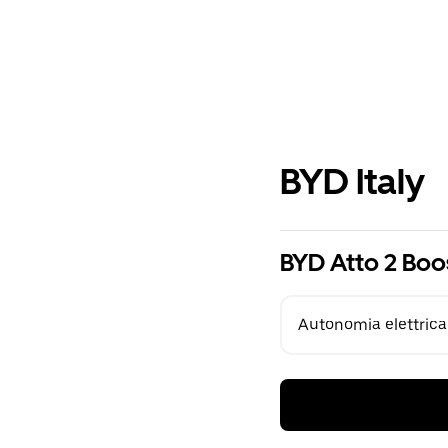
BYD Italy
BYD Atto 2 Boo
Autonomia elettrica