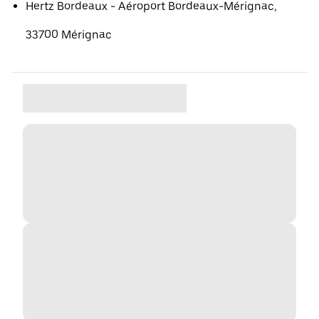
Hertz Bordeaux - Aéroport Bordeaux-Mérignac,
33700 Mérignac