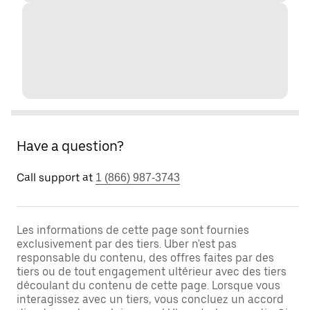
Have a question?
Call support at
1 (866) 987-3743
Les informations de cette page sont fournies
exclusivement par des tiers. Uber n'est pas
responsable du contenu, des offres faites par des
tiers ou de tout engagement ultérieur avec des tiers
découlant du contenu de cette page. Lorsque vous
interagissez avec un tiers, vous concluez un accord