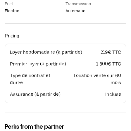
Fuel
Transmission
Electric
Automatic
Pricing
Loyer hebdomadaire (à partir de)
219€ TTC
Premier loyer (à partir de)
1 800€ TTC
Type de contrat et
Location vente sur 60
durée
mois
Assurance (à partir de)
Incluse
Perks from the partner