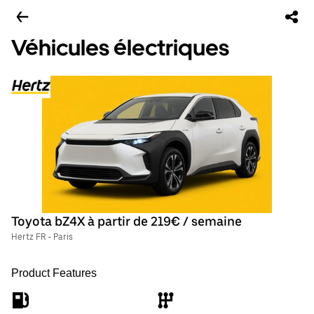
Véhicules électriques
Toyota bZ4X à partir de 219€ / semaine
Hertz FR - Paris
Product Features