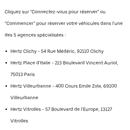
Cliquez sur "Connectez-vous pour réserver" ou
“Commencer” pour réserver votre véhicules dans l'une
des 5 agences spécialisées :
Hertz Clichy - 54 Rue Médéric, 92110 Clichy
Hertz Place d'Italie - 213 Boulevard Vincent Auriol,
75013 Paris
Hertz Villeurbanne - 400 Cours Emile Zola, 69100
Villeurbanne
Hertz Vitrolles - 57 Boulevard de l'Europe, 13127
Vitrolles