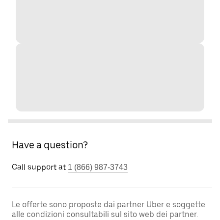
Have a question?
Call support at
1 (866) 987-3743
Le offerte sono proposte dai partner Uber e soggette
alle condizioni consultabili sul sito web dei partner.