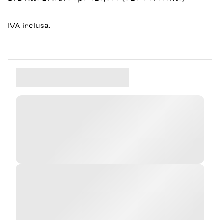
IVA inclusa.