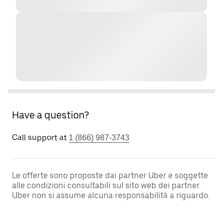
Have a question?
Call support at
1 (866) 987-3743
Le offerte sono proposte dai partner Uber e soggette
alle condizioni consultabili sul sito web dei partner.
Uber non si assume alcuna responsabilità a riguardo.