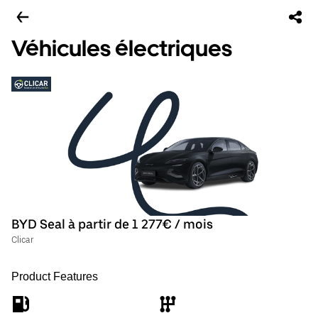
Véhicules électriques
BYD Seal à partir de 1 277€ / mois
Clicar
Product Features