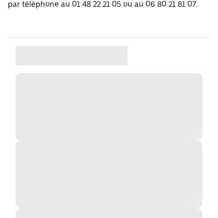
par téléphone au 01 48 22 21 05 ou au 06 80 21 81 07.