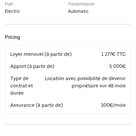
Fuel
Transmission
Electric
Automatic
Pricing
Loyer mensuel (à partir de)
1 277€ TTC
Apport (à partir de)
5 000€
Type de
Location avec possibilité de devenir
contrat et
propriétaire sur 48 mois
durée
Assurance (à partir de)
300€/mois