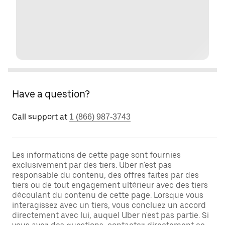
Have a question?
Call support at
1 (866) 987-3743
Les informations de cette page sont fournies
exclusivement par des tiers. Uber n'est pas
responsable du contenu, des offres faites par des
tiers ou de tout engagement ultérieur avec des tiers
découlant du contenu de cette page. Lorsque vous
interagissez avec un tiers, vous concluez un accord
directement avec lui, auquel Uber n'est pas partie. Si