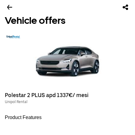
Vehicle offers
Polestar 2 PLUS apd 1337€/ mesi
Unipol Rental
Product Features