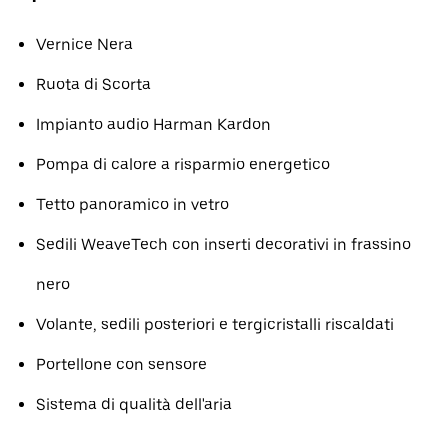
Vernice Nera
Ruota di Scorta
Impianto audio Harman Kardon
Pompa di calore a risparmio energetico
Tetto panoramico in vetro
Sedili WeaveTech con inserti decorativi in ​​frassino
nero
Volante, sedili posteriori e tergicristalli riscaldati
Portellone con sensore
Sistema di qualità dell'aria