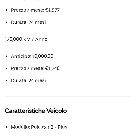
Prezzo / mese: €1,577
Durata: 24 mesi
120,000 KM / Anno:
Anticipo: 10,000.00
Prezzo / mese: €1,748
Durata: 24 mesi
Caratteristiche Veicolo
Modello: Polestar 2 - Plus