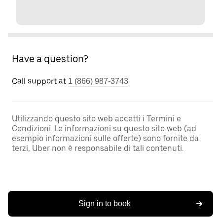
Have a question?
Call support at
1 (866) 987-3743
Utilizzando questo sito web accetti i Termini e
Condizioni. Le informazioni su questo sito web (ad
esempio informazioni sulle offerte) sono fornite da
terzi, Uber non è responsabile di tali contenuti.
Sign in to book