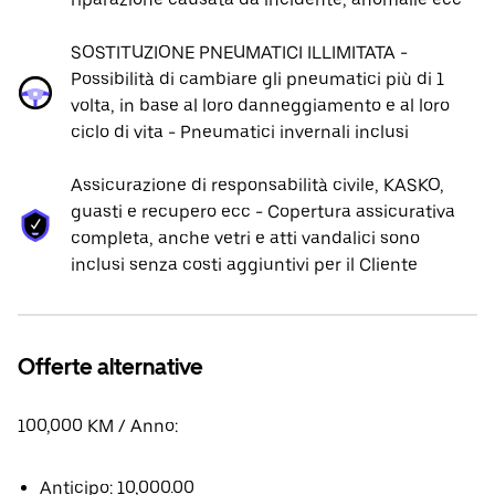
SOSTITUZIONE PNEUMATICI ILLIMITATA -
Possibilità di cambiare gli pneumatici più di 1
volta, in base al loro danneggiamento e al loro
ciclo di vita - Pneumatici invernali inclusi
Assicurazione di responsabilità civile, KASKO,
guasti e recupero ecc - Copertura assicurativa
completa, anche vetri e atti vandalici sono
inclusi senza costi aggiuntivi per il Cliente
Offerte alternative
100,000 KM / Anno:
Anticipo: 10,000.00