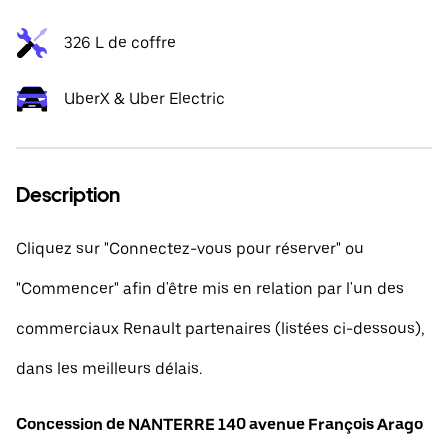
326 L de coffre
UberX & Uber Electric
Description
Cliquez sur "Connectez-vous pour réserver" ou
"Commencer" afin d'être mis en relation par l'un des
commerciaux Renault partenaires (listées ci-dessous),
dans les meilleurs délais.
Concession de NANTERRE 140 avenue François Arago