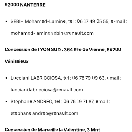
92000 NANTERRE
SEBIH Mohamed-Lamine, tel : 06 17 49 05 55, e-mail :
mohamed-lamine.sebih@renault.com
Concession de LYON SUD : 364 Rte de Vienne, 69200
Vénissieux
Lucciani LABRICCIOSA, tel : 06 78 79 09 63, email :
lucciani.labricciosa@renault.com
Stéphane ANDREO, tel : 06 76 19 71 87, email :
stephane.andreo@renault.com
Concession de Marseille la Valentine, 3 Mnt