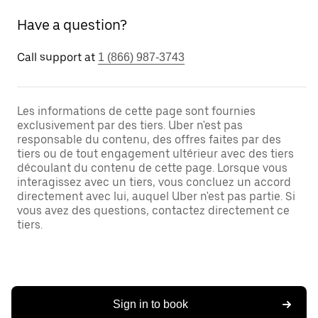
Have a question?
Call support at
1 (866) 987-3743
Les informations de cette page sont fournies
exclusivement par des tiers. Uber n'est pas
responsable du contenu, des offres faites par des
tiers ou de tout engagement ultérieur avec des tiers
découlant du contenu de cette page. Lorsque vous
interagissez avec un tiers, vous concluez un accord
directement avec lui, auquel Uber n'est pas partie. Si
vous avez des questions, contactez directement ce
tiers.
Sign in to book