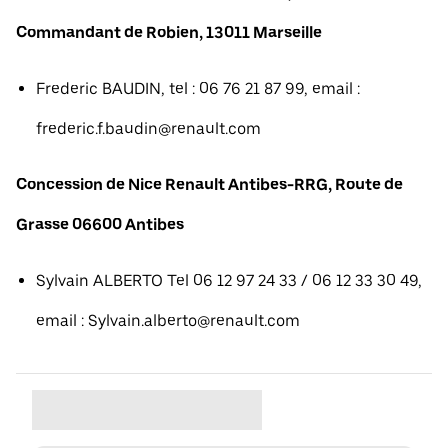
Commandant de Robien, 13011 Marseille
Frederic BAUDIN, tel : 06 76 21 87 99, email :
frederic.f.baudin@renault.com
Concession de Nice Renault Antibes-RRG, Route de
Grasse 06600 Antibes
Sylvain ALBERTO Tel 06 12 97 24 33 / 06 12 33 30 49,
email : Sylvain.alberto@renault.com