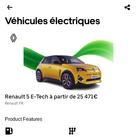
Véhicules électriques
Renault 5 E-Tech à partir de 25 471€
Renault FR
Product Features