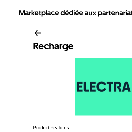
Marketplace dédiée aux partenaria
Recharge
Product Features