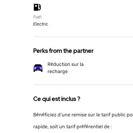
Fuel
Electric
Perks from the partner
Réduction sur la
recharge
Ce qui est inclus ?
Bénéficiez d’une remise sur le tarif public p
rapide, soit un tarif préférentiel de :