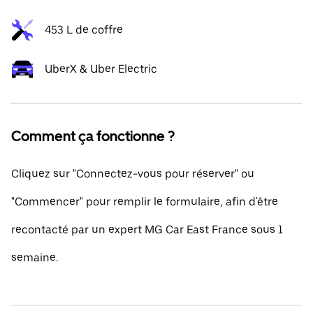
453 L de coffre
UberX & Uber Electric
Comment ça fonctionne ?
Cliquez sur "Connectez-vous pour réserver" ou
"Commencer" pour remplir le formulaire, afin d'être
recontacté par un expert MG Car East France sous 1
semaine.