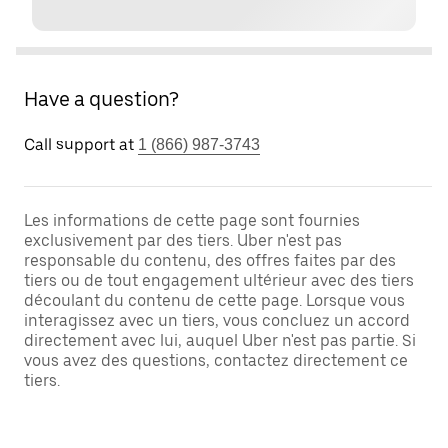
Have a question?
Call support at
1 (866) 987-3743
Les informations de cette page sont fournies
exclusivement par des tiers. Uber n'est pas
responsable du contenu, des offres faites par des
tiers ou de tout engagement ultérieur avec des tiers
découlant du contenu de cette page. Lorsque vous
interagissez avec un tiers, vous concluez un accord
directement avec lui, auquel Uber n'est pas partie. Si
vous avez des questions, contactez directement ce
tiers.