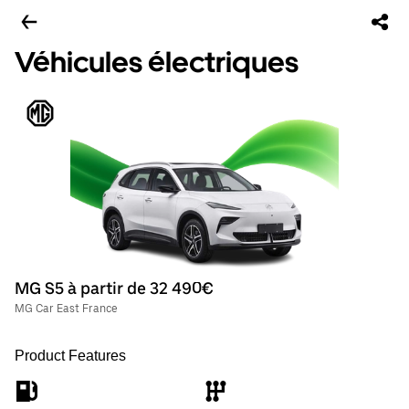
Véhicules électriques
MG S5 à partir de 32 490€
MG Car East France
Product Features