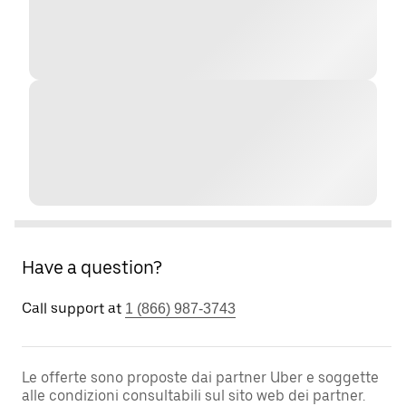
Have a question?
Call support at
1 (866) 987-3743
Le offerte sono proposte dai partner Uber e soggette
alle condizioni consultabili sul sito web dei partner.