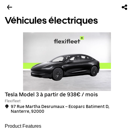
Véhicules électriques
Tesla Model 3 à partir de 938€ / mois
Flexifleet
97 Rue Martha Desrumaux – Ecoparc Batiment D,
Nanterre, 92000
Product Features