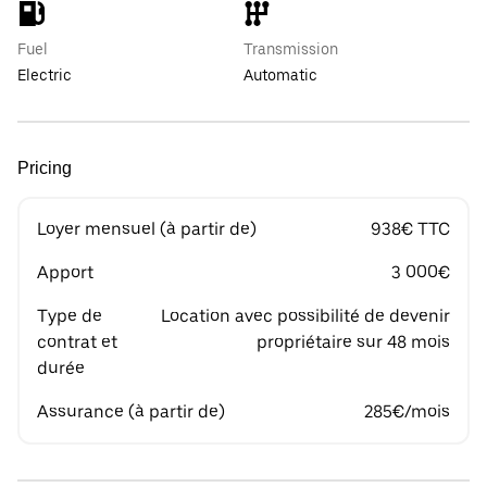
Fuel
Transmission
Electric
Automatic
Pricing
Loyer mensuel (à partir de)
938€ TTC
Apport
3 000€
Type de
Location avec possibilité de devenir
contrat et
propriétaire sur 48 mois
durée
Assurance (à partir de)
285€/mois