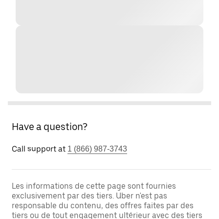
Have a question?
Call support at
1 (866) 987-3743
Les informations de cette page sont fournies
exclusivement par des tiers. Uber n'est pas
responsable du contenu, des offres faites par des
tiers ou de tout engagement ultérieur avec des tiers