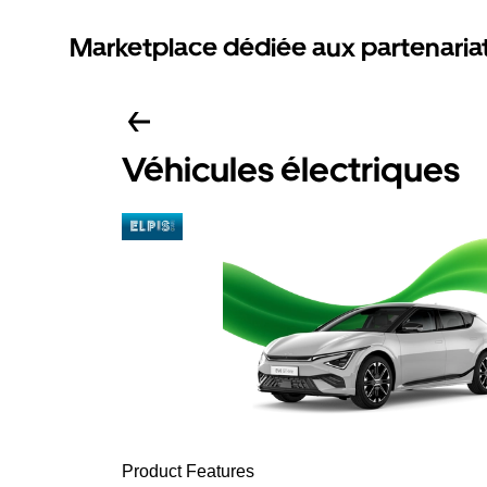
Marketplace dédiée aux partenaria
Véhicules électriques
Product Features