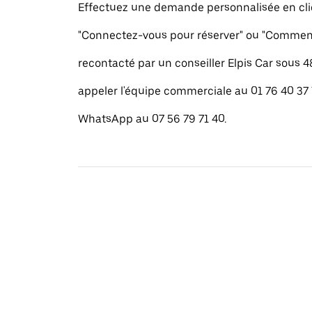
Effectuez une demande personnalisée en cli
"Connectez-vous pour réserver" ou "Commenc
recontacté par un conseiller Elpis Car sous 
appeler l'équipe commerciale au 01 76 40 37
WhatsApp au 07 56 79 71 40.