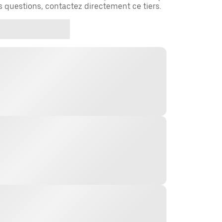
es questions, contactez directement ce tiers.