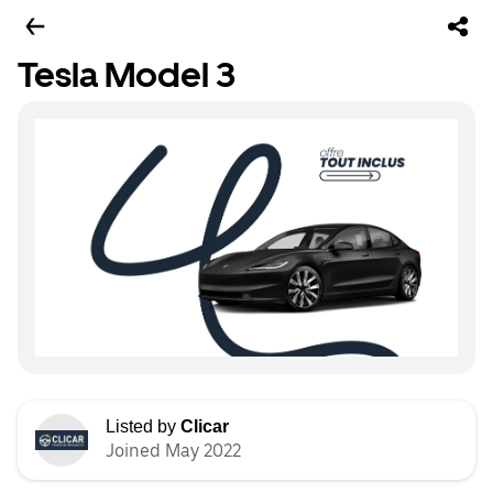
Tesla Model 3
Listed by
Clicar
Joined May 2022