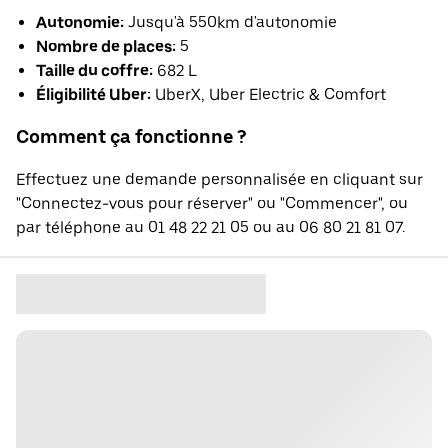
Autonomie:
Jusqu'à 550km d'autonomie
Nombre de places:
5
Taille du coffre:
682 L
Éligibilité Uber:
UberX, Uber Electric & Comfort
Comment ça fonctionne ?
Effectuez une demande personnalisée en cliquant sur
"Connectez-vous pour réserver" ou "Commencer", ou
par téléphone au 01 48 22 21 05 ou au 06 80 21 81 07.