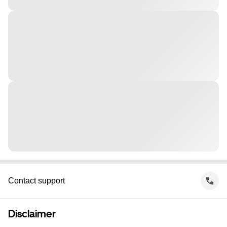
Contact support
Disclaimer