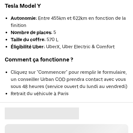
Tesla Model Y
Autonomie:
Entre 455km et 622km en fonction de la
finition
Nombre de places:
5
Taille du coffre:
570 L
Éligibilité Uber:
UberX, Uber Electric & Comfort
Comment ça fonctionne ?
Cliquez sur "Commencer" pour remplir le formulaire,
un conseiller Urban COD prendra contact avec vous
sous 48 heures (service ouvert du lundi au vendredi)
Retrait du véhicule à Paris