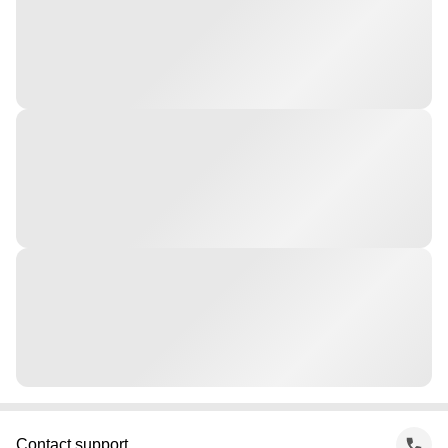
Contact support