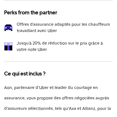
Perks from the partner
Offres d'assurance adaptés pour les chauffeurs
travaillant avec Uber
Jusqu'à 20% de réduction sur le prix grâce à
votre note Uber
Ce qui est inclus ?
Aon, partenaire d’Uber et leader du courtage en
assurance, vous propose des offres négociées auprès
d’assureurs sélectionnés, tels qu’Axa et Allianz, pour la