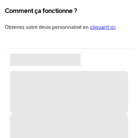
Comment ça fonctionne ?
Obtenez votre devis personnalisé en
cliquant ici
.