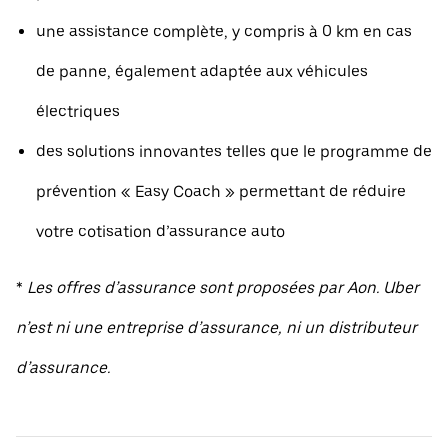
une assistance complète, y compris à 0 km en cas
de panne, également adaptée aux véhicules
électriques
des solutions innovantes telles que le programme de
prévention « Easy Coach » permettant de réduire
votre cotisation d’assurance auto
*
Les offres d’assurance sont proposées par Aon. Uber
n’est ni une entreprise d’assurance, ni un distributeur
d’assurance.