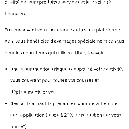
qualité de leurs produits / services et leur solidité
financière.
En souscrivant votre assurance auto via la plateforme
Aon, vous bénéficiez d’avantages spécialement conçus
pour les chauffeurs qui utilisent Uber, à savoir :
une assurance tous risques adaptée à votre activité,
vous couvrant pour toutes vos courses et
déplacements privés
des tarifs attractifs prenant en compte votre note
sur l’application (jusqu’à 20% de réduction sur votre
prime*)