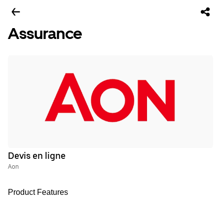
Assurance
Devis en ligne
Aon
Product Features