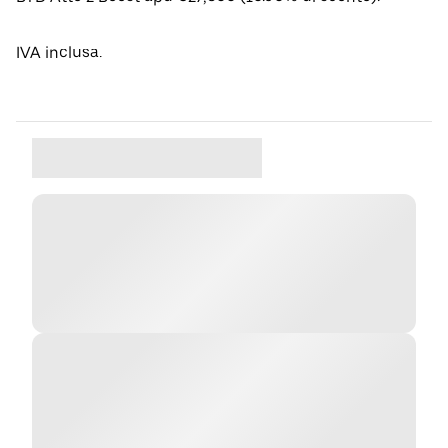
IVA inclusa.