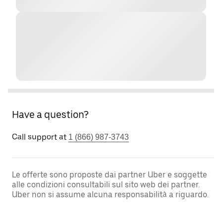
Have a question?
Call support at
1 (866) 987-3743
Le offerte sono proposte dai partner Uber e soggette
alle condizioni consultabili sul sito web dei partner.
Uber non si assume alcuna responsabilità a riguardo.