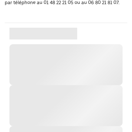
par téléphone au 01 48 22 21 05 ou au 06 80 21 81 07.