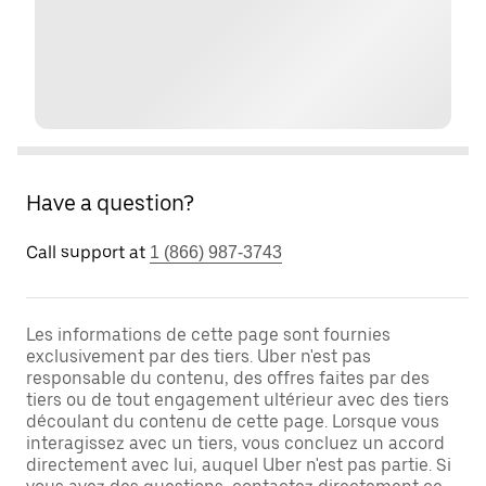
Have a question?
Call support at
1 (866) 987-3743
Les informations de cette page sont fournies
exclusivement par des tiers. Uber n'est pas
responsable du contenu, des offres faites par des
tiers ou de tout engagement ultérieur avec des tiers
découlant du contenu de cette page. Lorsque vous
interagissez avec un tiers, vous concluez un accord
directement avec lui, auquel Uber n'est pas partie. Si