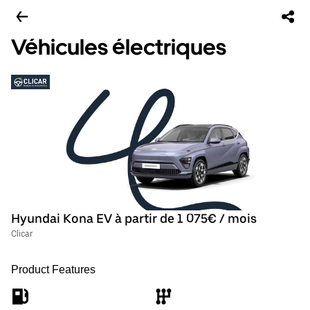
Véhicules électriques
Hyundai Kona EV à partir de 1 075€ / mois
Clicar
Product Features