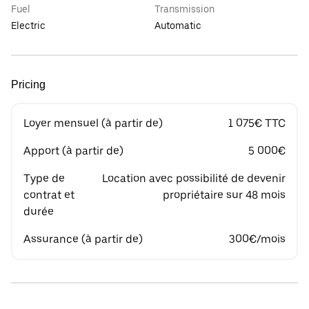
Fuel
Transmission
Electric
Automatic
Pricing
Loyer mensuel (à partir de)
1 075€ TTC
Apport (à partir de)
5 000€
Type de
Location avec possibilité de devenir
contrat et
propriétaire sur 48 mois
durée
Assurance (à partir de)
300€/mois