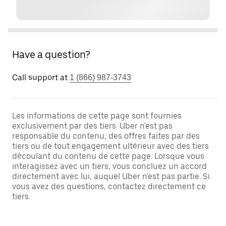
Have a question?
Call support at
1 (866) 987-3743
Les informations de cette page sont fournies
exclusivement par des tiers. Uber n'est pas
responsable du contenu, des offres faites par des
tiers ou de tout engagement ultérieur avec des tiers
découlant du contenu de cette page. Lorsque vous
interagissez avec un tiers, vous concluez un accord
directement avec lui, auquel Uber n'est pas partie. Si
vous avez des questions, contactez directement ce
tiers.