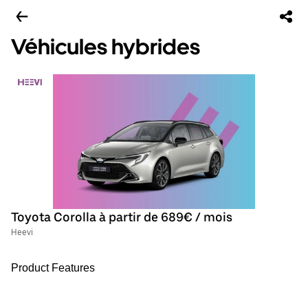
Véhicules hybrides
Toyota Corolla à partir de 689€ / mois
Heevi
Product Features