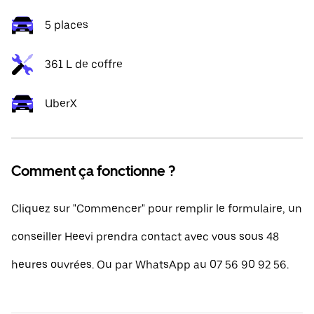
5 places
361 L de coffre
UberX
Comment ça fonctionne ?
Cliquez sur "Commencer" pour remplir le formulaire, un
conseiller Heevi prendra contact avec vous sous 48
heures ouvrées. Ou par WhatsApp au 07 56 90 92 56.