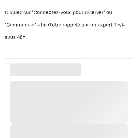
Cliquez sur "Connectez-vous pour réserver" ou
"Commencer" afin d’être rappelé par un expert Tesla
sous 48h.