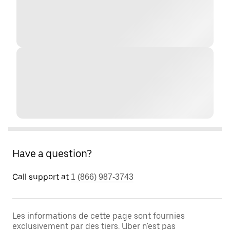
Have a question?
Call support at
1 (866) 987-3743
Les informations de cette page sont fournies
exclusivement par des tiers. Uber n'est pas