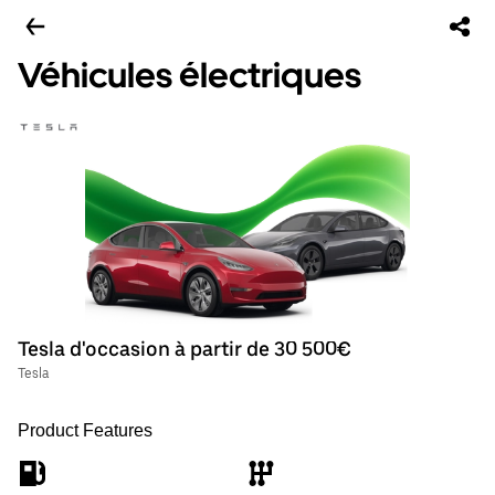
Véhicules électriques
Tesla d'occasion à partir de 30 500€
Tesla
Product Features