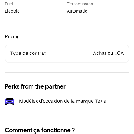
Fuel
Transmission
Electric
Automatic
Pricing
Type de contrat
Achat ou LOA
Perks from the partner
Modèles d'occasion de la marque Tesla
Comment ça fonctionne ?