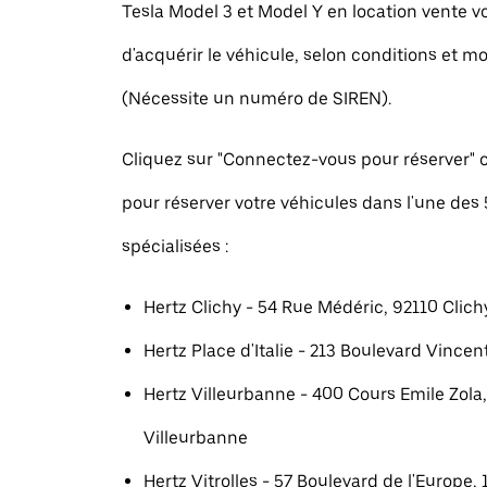
Tesla Model 3 et Model Y en location vente 
d'acquérir le véhicule, selon conditions et mo
(Nécessite un numéro de SIREN).
Cliquez sur "Connectez-vous pour réserver
pour réserver votre véhicules dans l'une des
spécialisées :
Hertz Clichy - 54 Rue Médéric, 92110 Clich
Hertz Place d'Italie - 213 Boulevard Vincent
Hertz Villeurbanne - 400 Cours Emile Zola
Villeurbanne
Hertz Vitrolles - 57 Boulevard de l'Europe, 