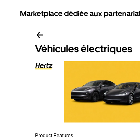
Marketplace dédiée aux partenaria
Véhicules électriques
Product Features