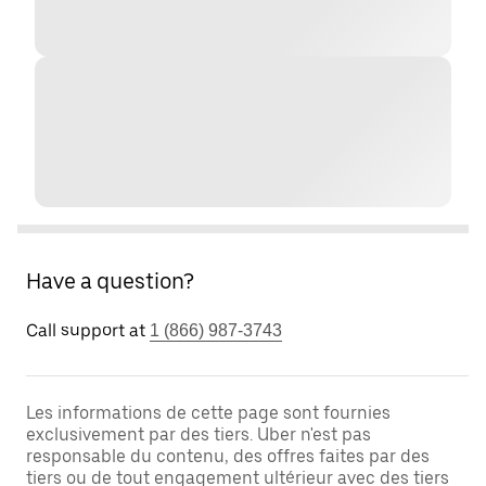
Have a question?
Call support at
1 (866) 987-3743
Les informations de cette page sont fournies
exclusivement par des tiers. Uber n'est pas
responsable du contenu, des offres faites par des
tiers ou de tout engagement ultérieur avec des tiers