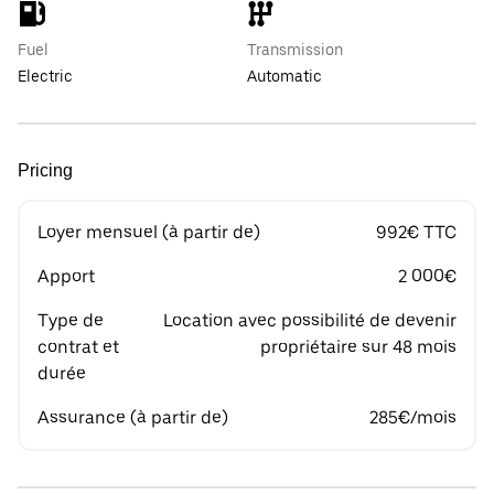
Fuel
Transmission
Electric
Automatic
Pricing
Loyer mensuel (à partir de)
992€ TTC
Apport
2 000€
Type de
Location avec possibilité de devenir
contrat et
propriétaire sur 48 mois
durée
Assurance (à partir de)
285€/mois