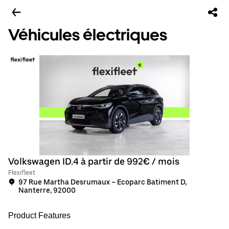
Véhicules électriques
Volkswagen ID.4 à partir de 992€ / mois
Flexifleet
97 Rue Martha Desrumaux – Ecoparc Batiment D,
Nanterre, 92000
Product Features