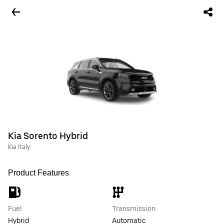
Kia Sorento Hybrid
Kia Italy
Product Features
Fuel
Transmission
Hybrid
Automatic