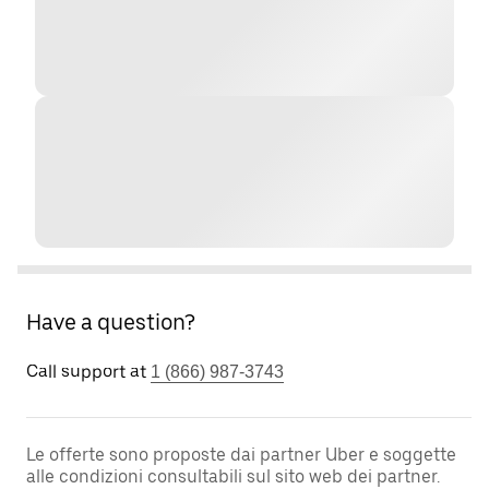
Have a question?
Call support at
1 (866) 987-3743
Le offerte sono proposte dai partner Uber e soggette
alle condizioni consultabili sul sito web dei partner.