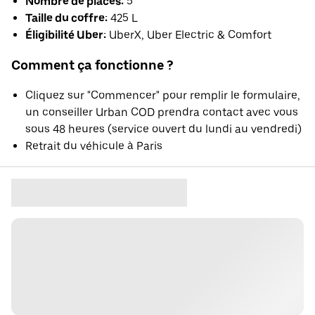
Nombre de places:
5
Taille du coffre:
425 L
Éligibilité Uber:
UberX, Uber Electric & Comfort
Comment ça fonctionne ?
Cliquez sur "Commencer" pour remplir le formulaire,
un conseiller Urban COD prendra contact avec vous
sous 48 heures (service ouvert du lundi au vendredi)
Retrait du véhicule à Paris