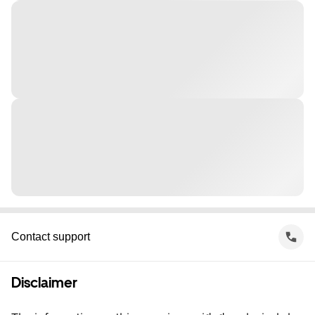
Contact support
Disclaimer