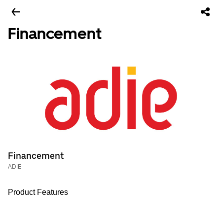
Financement
Financement
ADIE
Product Features