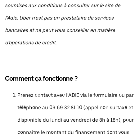
soumises aux conditions à consulter sur le site de
l'Adie. Uber n’est pas un prestataire de services
bancaires et ne peut vous conseiller en matière
d'opérations de crédit.
Comment ça fonctionne ?
Prenez contact avec l’ADIE via le formulaire ou par
téléphone au 09 69 32 81 10 (appel non surtaxé et
disponible du lundi au vendredi de 8h à 18h), pour
connaître le montant du financement dont vous