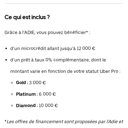
Ce qui est inclus ?
Grâce à l’ADIE, vous pouvez bénéficier* :
d’un microcrédit allant jusqu’à 12 000 €
d’un prêt à taux 0% complémentaire, dont le
montant varie en fonction de votre statut Uber Pro :
Gold :
3 000 €
Platinum :
6 000 €
Diamond :
10 000 €
*
Les offres de financement sont proposées par l'Adie et