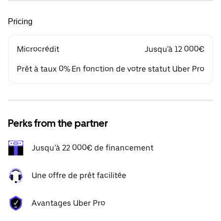
Pricing
Microcrédit
Jusqu'à 12 000€
Prêt à taux 0%
En fonction de votre statut Uber Pro
Perks from the partner
Jusqu’à 22 000€ de financement
Une offre de prêt facilitée
Avantages Uber Pro