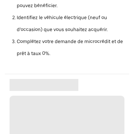
pouvez bénéficier.
Identifiez le véhicule électrique (neuf ou
d’occasion) que vous souhaitez acquérir.
Complétez votre demande de microcrédit et de
prêt à taux 0%.