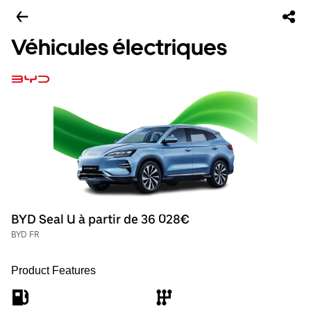
Véhicules électriques
BYD Seal U à partir de 36 028€
BYD FR
Product Features