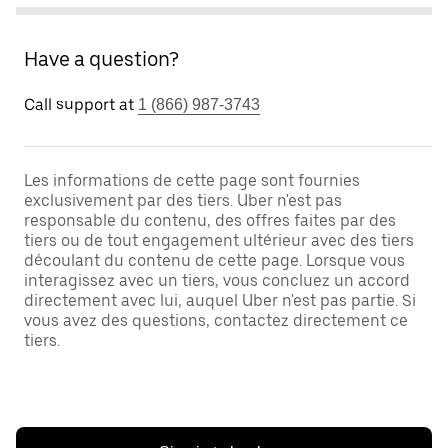
Have a question?
Call support at
1 (866) 987-3743
Les informations de cette page sont fournies
exclusivement par des tiers. Uber n'est pas
responsable du contenu, des offres faites par des
tiers ou de tout engagement ultérieur avec des tiers
découlant du contenu de cette page. Lorsque vous
interagissez avec un tiers, vous concluez un accord
directement avec lui, auquel Uber n'est pas partie. Si
vous avez des questions, contactez directement ce
tiers.