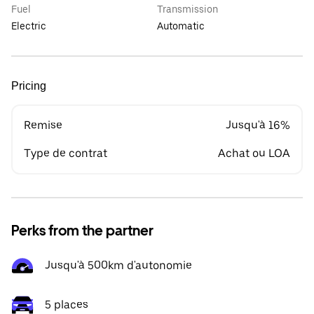
Fuel
Transmission
Electric
Automatic
Pricing
Remise
Jusqu'à 16%
Type de contrat
Achat ou LOA
Perks from the partner
Jusqu'à 500km d'autonomie
5 places