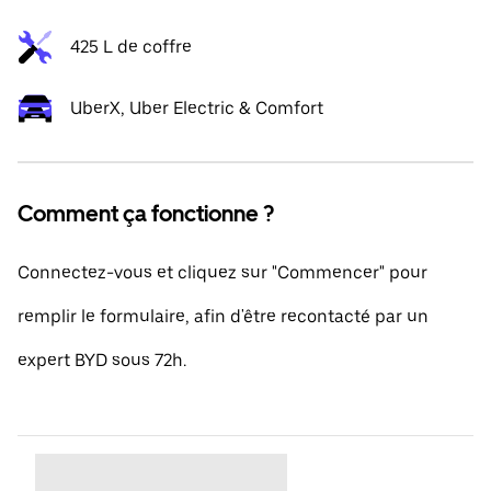
425 L de coffre
UberX, Uber Electric & Comfort
Comment ça fonctionne ?
Connectez-vous et cliquez sur "Commencer" pour
remplir le formulaire, afin d'être recontacté par un
expert BYD sous 72h.