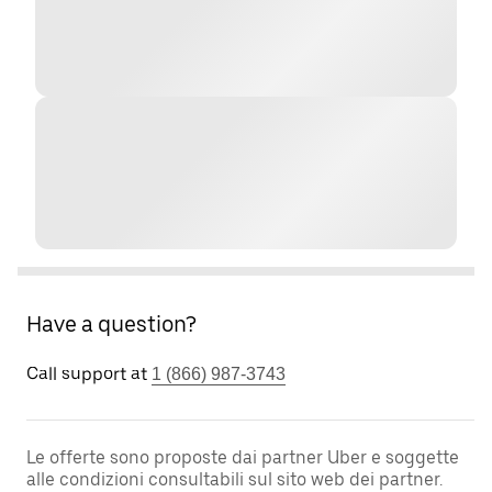
Have a question?
Call support at
1 (866) 987-3743
Le offerte sono proposte dai partner Uber e soggette
alle condizioni consultabili sul sito web dei partner.