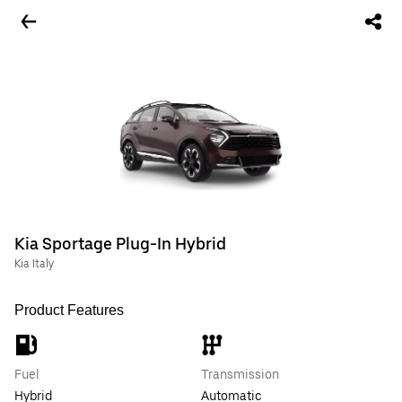
Kia Sportage Plug-In Hybrid
Kia Italy
Product Features
Fuel
Transmission
Hybrid
Automatic