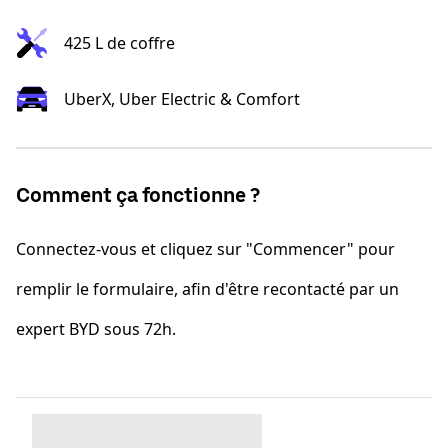
425 L de coffre
UberX, Uber Electric & Comfort
Comment ça fonctionne ?
Connectez-vous et cliquez sur "Commencer" pour
remplir le formulaire, afin d'être recontacté par un
expert BYD sous 72h.