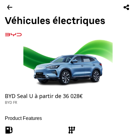
Véhicules électriques
BYD Seal U à partir de 36 028€
BYD FR
Product Features