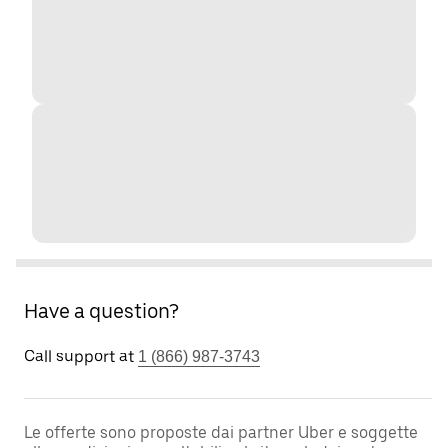
Have a question?
Call support at
1 (866) 987-3743
Le offerte sono proposte dai partner Uber e soggette