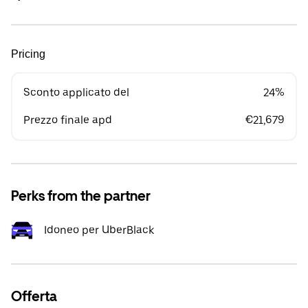
Pricing
Sconto applicato del
24%
Prezzo finale apd
€21,679
Perks from the partner
Idoneo per UberBlack
Offerta