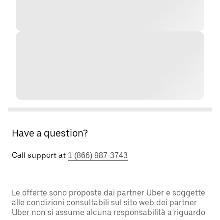
Have a question?
Call support at
1 (866) 987-3743
Le offerte sono proposte dai partner Uber e soggette
alle condizioni consultabili sul sito web dei partner.
Uber non si assume alcuna responsabilità a riguardo