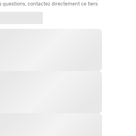
es questions, contactez directement ce tiers.