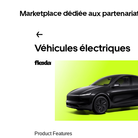
Marketplace dédiée aux partenaria
Véhicules électriques
Product Features