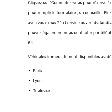
Cliquez sur "Connectez-vous pour réserver
pour remplir le formulaire , un conseiller Fle
avec vous sous 24h (service ouvert du lundi
pouvez également nous contacter par téléph
64
Véhicules immédiatement disponibles au dé
Paris
Lyon
Toulouse